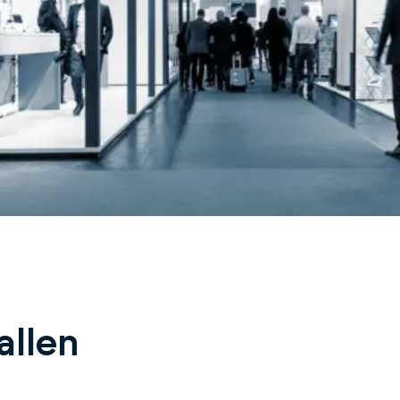
allen