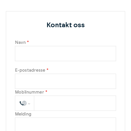
Kontakt oss
Navn
*
E-postadresse
*
Mobilnummer
*
Melding