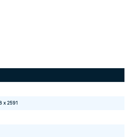
8 x 2591