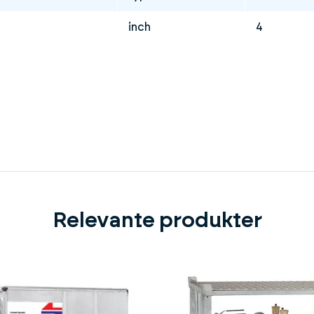
inch
4
Relevante produkter