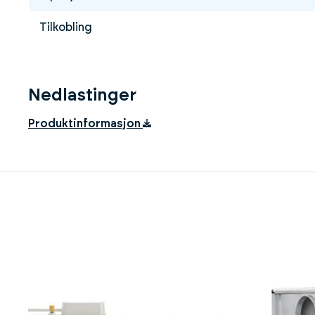
Tilkobling
Nedlastinger
Produktinformasjon