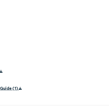
Guide (1)