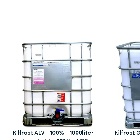
Kilfrost ALV - 100% - 1000liter
Kilfrost 