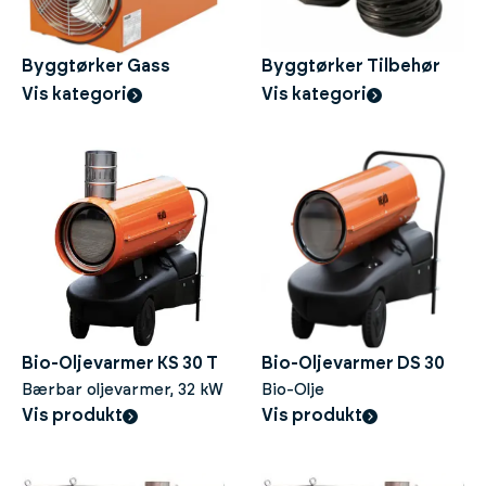
Byggtørker Gass
Byggtørker Tilbehør
Vis kategori
Vis kategori
Bio-Oljevarmer KS 30 T
Bio-Oljevarmer DS 30
Bærbar oljevarmer, 32 kW
Bio-Olje
Vis produkt
Vis produkt