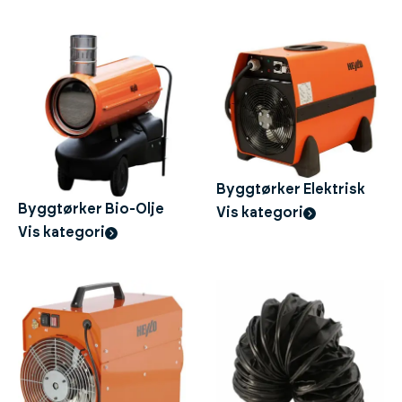
Byggtørker Elektrisk
Byggtørker Bio-Olje
Vis kategori
Vis kategori