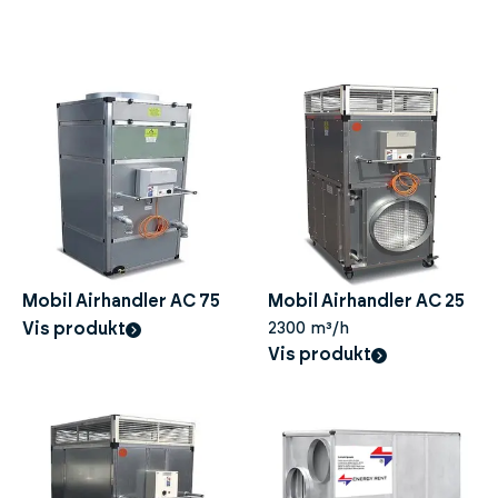
Mobil Airhandler AC 75
Mobil Airhandler AC 25
Vis produkt
2300 m³/h
Vis produkt