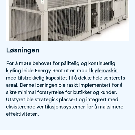
Løsningen
For å møte behovet for pålitelig og kontinuerlig
kjøling leide Energy Rent ut en mobil
kjølemaskin
med tilstrekkelig kapasitet til å dekke hele senterets
areal. Denne løsningen ble raskt implementert for å
sikre minimal forstyrrelse for butikker og kunder.
Utstyret ble strategisk plassert og integrert med
eksisterende ventilasjonssystemer for å maksimere
effektiviteten.