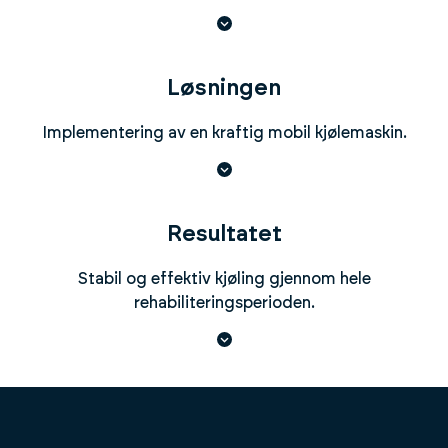
Løsningen
Implementering av en kraftig mobil kjølemaskin.
Resultatet
Stabil og effektiv kjøling gjennom hele
rehabiliteringsperioden.