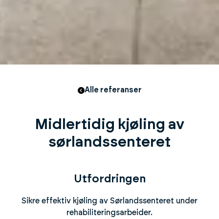
Alle referanser
Midlertidig kjøling av
sørlandssenteret
Utfordringen
Sikre effektiv kjøling av Sørlandssenteret under
rehabiliteringsarbeider.