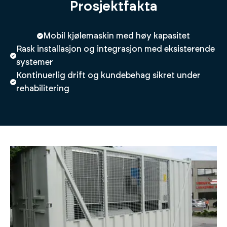
Prosjektfakta
Mobil kjølemaskin med høy kapasitet
Rask installasjon og integrasjon med eksisterende
systemer
Kontinuerlig drift og kundebehag sikret under
rehabilitering