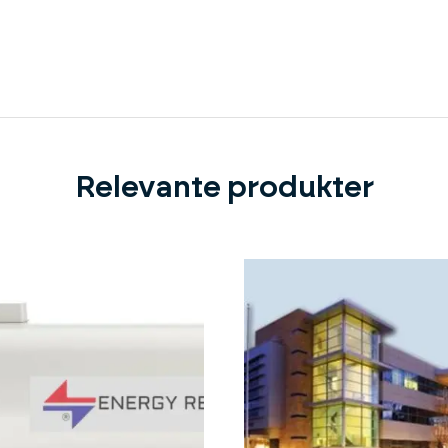
Relevante produkter