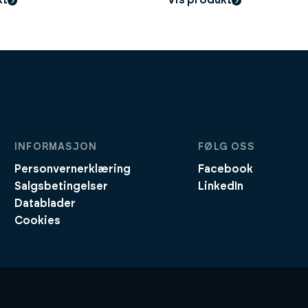
INFORMASJON
FØLG OSS
Personvernerklæring
Facebook
Salgsbetingelser
LinkedIn
Datablader
Cookies