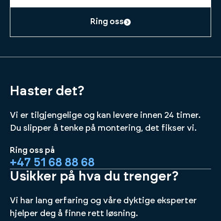
Ring oss
Haster det?
Vi er tilgjengelige og kan levere innen 24 timer.
Du slipper å tenke på montering, det fikser vi.
Ring oss på
+47 51 68 88 68
Usikker på hva du trenger?
Vi har lang erfaring og våre dyktige eksperter
hjelper deg å finne rett løsning.