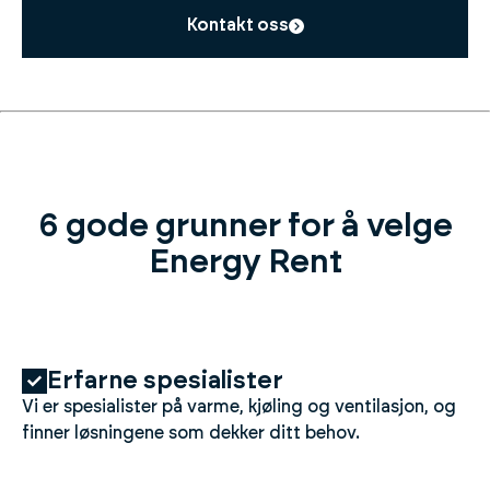
Kontakt oss
6 gode grunner for å velge
Energy Rent
Erfarne spesialister
Vi er spesialister på varme, kjøling og ventilasjon, og
finner løsningene som dekker ditt behov.