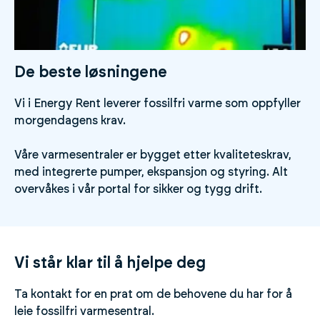
De beste løsningene
Vi i Energy Rent leverer fossilfri varme som oppfyller
morgendagens krav.
Våre varmesentraler er bygget etter kvaliteteskrav,
med integrerte pumper, ekspansjon og styring. Alt
overvåkes i vår portal for sikker og tygg drift.
Vi står klar til å hjelpe deg
Ta kontakt for en prat om de behovene du har for å
leie fossilfri varmesentral.