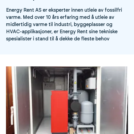
Energy Rent AS er eksperter innen utleie av fossilfri
varme. Med over 10 års erfaring med å utleie av
midlertidig varme til industri, byggeplasser og
HVAC-applikasjoner, er Energy Rent sine tekniske
spesialister i stand til å dekke de fleste behov