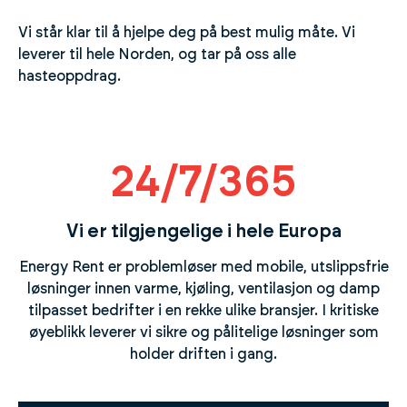
Vi står klar til å hjelpe deg på best mulig måte. Vi
leverer til hele Norden, og tar på oss alle
hasteoppdrag.
24/7/365
Vi er tilgjengelige i hele Europa
Energy Rent er problemløser med mobile, utslippsfrie
løsninger innen varme, kjøling, ventilasjon og damp
tilpasset bedrifter i en rekke ulike bransjer. I kritiske
øyeblikk leverer vi sikre og pålitelige løsninger som
holder driften i gang.