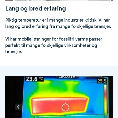
Lang og bred erfaring
Riktig temperatur er i mange industrier kritisk. Vi har
lang og bred erfaring fra mange forskjellige bransjer.
Vi har mobile løsninger for fossilfri varme passer
perfekt til mange forskjellige virksomheter og
bransjer.